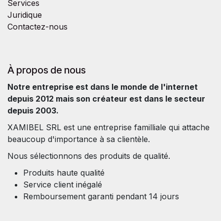
Services
Juridique
Contactez-nous
À propos de nous
Notre entreprise est dans le monde de l'internet
depuis 2012 mais son créateur est dans le secteur
depuis 2003.
XAMIBEL SRL est une entreprise familliale qui attache
beaucoup d'importance à sa clientèle.
Nous sélectionnons des produits de qualité.
Produits haute qualité
Service client inégalé
Remboursement garanti pendant 14 jours