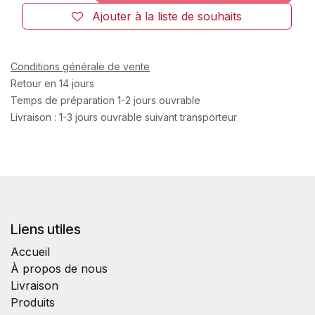
Ajouter à la liste de souhaits
Conditions générale de vente
Retour en 14 jours
Temps de préparation 1-2 jours ouvrable
Livraison : 1-3 jours ouvrable suivant transporteur
Liens utiles
Accueil
À propos de nous
Livraison
Produits