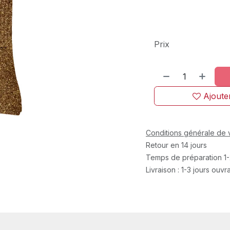
Prix
Ajouter
Conditions générale de 
Retour en 14 jours
Temps de préparation 1-
Livraison : 1-3 jours ouv