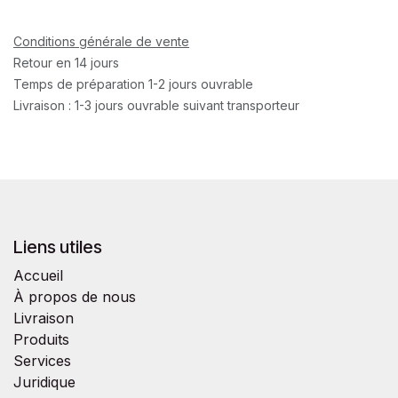
Conditions générale de vente
Retour en 14 jours
Temps de préparation 1-2 jours ouvrable
Livraison : 1-3 jours ouvrable suivant transporteur
Liens utiles
Accueil
À propos de nous
Livraison
Produits
Services
Juridique