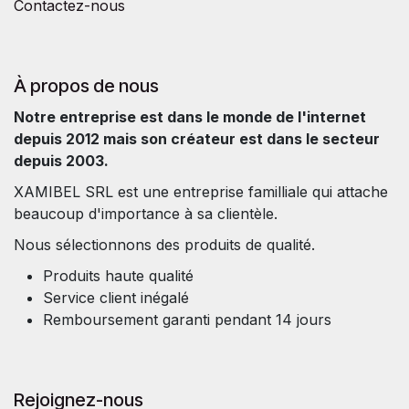
Contactez-nous
À propos de nous
Notre entreprise est dans le monde de l'internet
depuis 2012 mais son créateur est dans le secteur
depuis 2003.
XAMIBEL SRL est une entreprise familliale qui attache
beaucoup d'importance à sa clientèle.
Nous sélectionnons des produits de qualité.
Produits haute qualité
Service client inégalé
Remboursement garanti pendant 14 jours
Rejoignez-nous