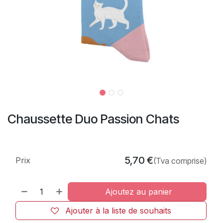
Chaussette Duo Passion Chats
5,70
€
Prix
(Tva comprise)
Ajoutez au panier
Ajouter à la liste de souhaits